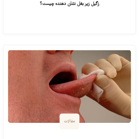
زگیل زیر بغل نشان دهنده چیست؟
ادامه مطلب
مقالات