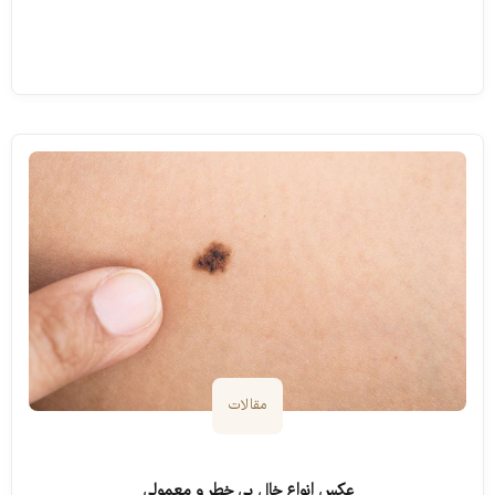
ادامه مطلب
مقالات
عکس انواع خال بی خطر و معمولی