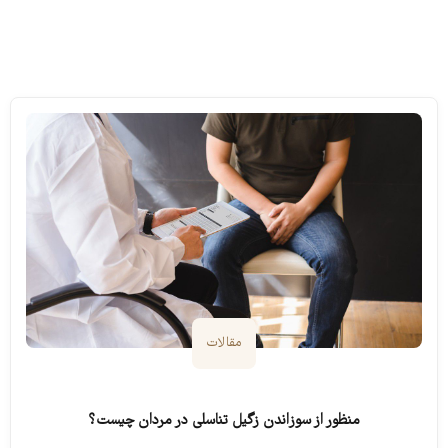
مقالات
منظور از سوزاندن زگیل تناسلی در مردان چیست؟