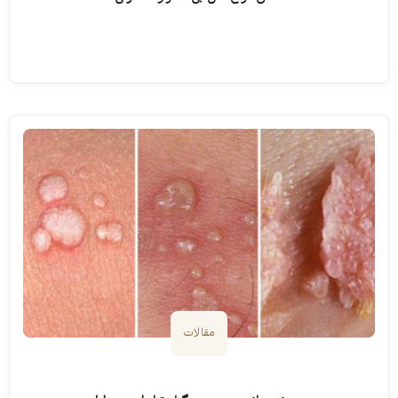
ادامه مطلب
مقالات