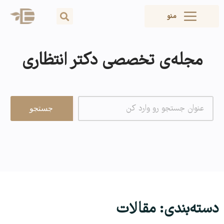
منو
مجله‌ی تخصصی دکتر انتظاری
دسته‌بندی: مقالات