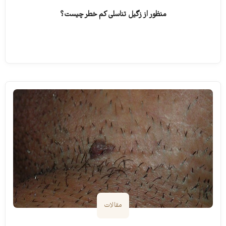
منظور از زگیل تناسلی کم خطر چیست؟
ادامه مطلب
مقالات