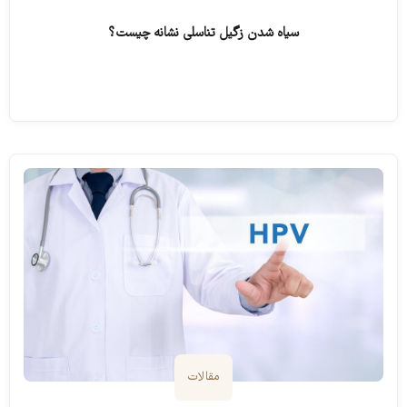
سیاه شدن زگیل تناسلی نشانه چیست؟
ادامه مطلب
مقالات