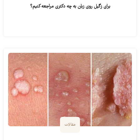
برای زگیل روی زبان به چه دکتری مراجعه کنیم؟
ادامه مطلب
مقالات