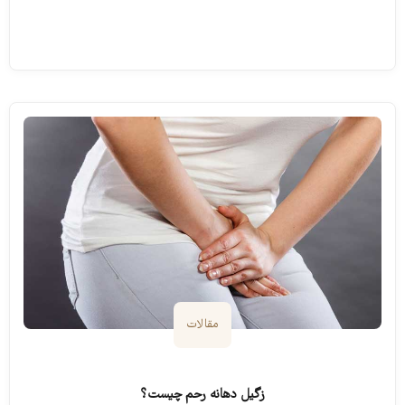
ادامه مطلب
مقالات
زگیل دهانه رحم چیست؟