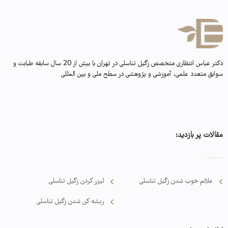
دکتر عباس انتظاری متخصص زگیل تناسلی در تهران با بیش از 20 سال سابقه طبابت و
سوابق متعدد علمی، آموزشی و پژوهشی در سطح ملی و بین المللی
مقالات پر بازدید:
علائم خوب شدن زگیل تناسلی
لیزر کردن زگیل تناسلی
ریشه کن شدن زگیل تناسلی