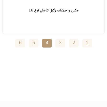
عکس و اطلاعات زگیل تناسلی نوع 16
ادامه مطلب
6
5
4
3
2
1