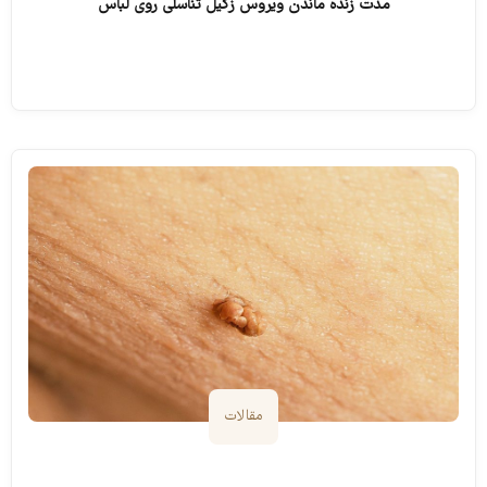
مدت زنده ماندن ویروس زگیل تناسلی روی لباس
ادامه مطلب
مقالات