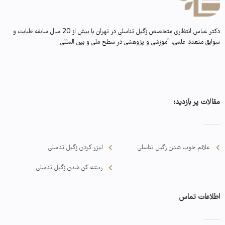
دکتر عباس انتظاری متخصص زگیل تناسلی در تهران با بیش از 20 سال سابقه طبابت و
سوابق متعدد علمی، آموزشی و پژوهشی در سطح ملی و بین المللی
مقالات پر بازدید:
علائم خوب شدن زگیل تناسلی
لیزر کردن زگیل تناسلی
ریشه کن شدن زگیل تناسلی
اطلاعات تماس