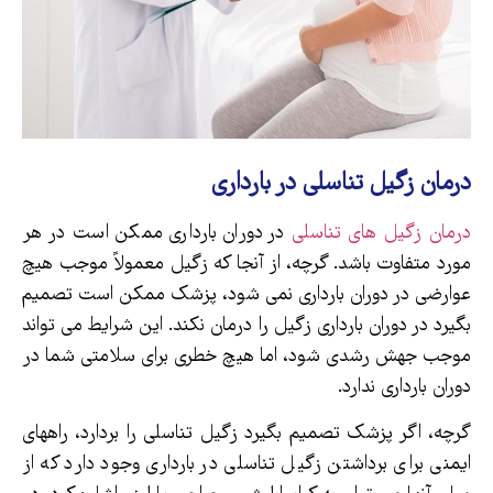
درمان زگیل تناسلی در بارداری
درمان زگیل های تناسلی
در دوران بارداری ممکن است در هر
مورد متفاوت باشد. گرچه، از آنجا که زگیل معمولاً موجب هیچ
عوارضی در دوران بارداری نمی شود، پزشک ممکن است تصمیم
بگیرد در دوران بارداری زگیل را درمان نکند. این شرایط می تواند
موجب جهش رشدی شود، اما هیچ خطری برای سلامتی شما در
دوران بارداری ندارد.
گرچه، اگر پزشک تصمیم بگیرد زگیل تناسلی را بردارد، راههای
ایمنی برای برداشتن زگیل تناسلی در بارداری وجود دارد که از