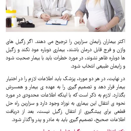
اکثر بیماران زایمان سزارین را ترجیح می دهند. اگر زگیل های
واژن و فرج قابل درمان باشند، بیماری دوباره عود نکند و زگیل
ها دوباره ظاهر نشوند، در مورد خطرات باید با بیمار صحبت شود
و زایمان طبیعی انتخاب شود.
در نهایت، در هر دو مورد، پزشک باید اطلاعات لازم را در اختیار
بیمار قرار دهد و تصمیم گیری را به عهده ی بیمار و همسرش
بگذارد. لازم به ذکر است که با اینکه اطلاعات محدودی در مورد
نحوه ی انتقال این بیماری به نوزاد وجود دارد و سزارین راه حل
قطعی برای پیشگیری از انتقال زگیل نیست، بعد از دریافت
اطلاعات صحیح، تصمیم گیری باید به مادر و پدر واگذار شود.