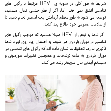
شرایط به طور کلی در سویه ی HPV مرتبط با زگیل های
تناسلی اتفاق نمی افتد. اما، اگر از نظر جنسی فعال هستید،
توصیه می شود به طور منظم آزمایش پاپ اسمیر انجام دهید تا
از سلامت عمومی خود اطلاع پیدا کنید.
اگر شما به نوعی از HPV مبتلا هستید که موجب زگیل های
تناسلی در دوران بارداری می شود، به احتمال زیاد روی نوزاد شما
تأثیری ندارد. تحقیقات نشان داده اند که زگیل های تناسلی در
دوران بارداری به علت ترشحات و همچنین تغییرات هورمونی و
سیستم ایمنی بدن سریعتر رشد می کنند.