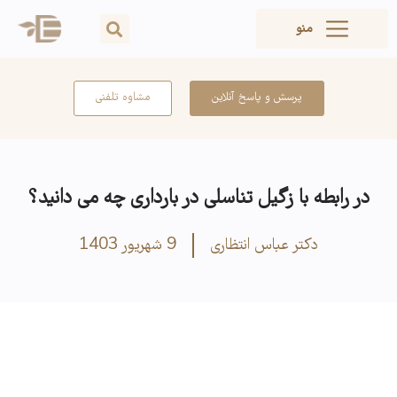
منو
پرسش و پاسخ آنلاین
مشاوه تلفنی
در رابطه با زگیل تناسلی در بارداری چه می دانید؟
دکتر عباس انتظاری
9 شهریور 1403