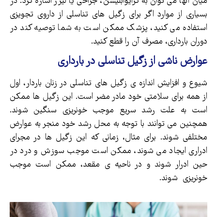
میان آنها می توان به کرایوابلیشن، جراحی یا لیزر اشاره کرد. در
بسیاری از موارد اگر برای زگیل های تناسلی از داروی تجویزی
استفاده می کنید، پزشک ممکن است به شما توصیه کند در
دوران بارداری، مصرف آن را قطع کنید.
عوارض ناشی از زگیل تناسلی در بارداری
شیوع و افزایش اندازه ی زگیل های تناسلی در زنان باردار، اول
از همه برای سلامتی خود مادر مضر است. این زگیل ها ممکن
است به علت رشد سریع موجب خونریزی سنگین شوند.
همچنین می توانند با توجه به محل رشد خود منجر به عوارض
مختلفی شوند. برای مثال، زمانی که این زگیل ها در مجرای
ادراری ایجاد می شوند، ممکن است موجب سوزش و درد در
حین ادرار شوند و در ناحیه ی مقعد، ممکن است موجب
خونریزی شوند.