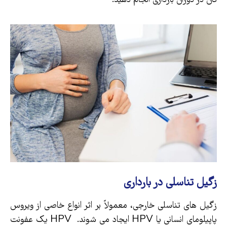
زگیل تناسلی در بارداری
زگیل های تناسلی خارجی، معمولاً بر اثر انواع خاصی از ویروس
پاپیلومای انسانی یا HPV ایجاد می شوند. HPV یک عفونت