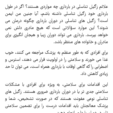
علائم زگیل تناسلی در بارداری چه مواردی هستند؟ اگر در طول
بارداری خود زگیل تناسلی داشته باشم، آیا جنین من ایمن
است؟ زگیل های تناسلی در دوران بارداری چگونه درمان می
شوند؟ این موارد سؤالاتی است که هیچ مادری دلش نمی
خواهد بپرسد. بارداری می تواند دوران زیبا و هیجان انگیزی برای
مادران و خانواده های منتظر باشد.
برای افرادی که به طور منظم به پزشک مراجعه می کنند، خوب
غذا می خورند و سلامتی را در اولویت قرار می دهند، استرس و
اضطرابی را که گاهی اوقات با بارداری همراه است، می توان تا حد
زیادی کاهش داد.
این اقدامات برای سلامتی، به ویژه برای افرادی با مشکلات
سلامتی جدی تر یا در دوران بارداری ضروری هستند. زگیل های
تناسلی نوعی عفونت هستند که در صورت تشخیص، شما و
پزشک معالجتان باید اقدامات درست را برای تضمین سلامتی
تان در دوران بارداری انجام دهید.