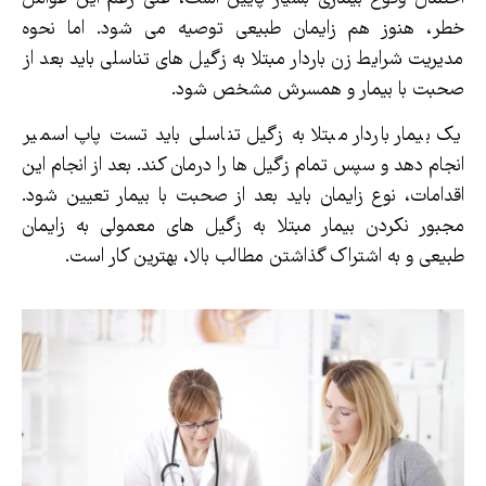
خطر، هنوز هم زایمان طبیعی توصیه می شود. اما نحوه
مدیریت شرایط زن باردار مبتلا به زگیل های تناسلی باید بعد از
صحبت با بیمار و همسرش مشخص شود.
یک بیمار باردار مبتلا به زگیل تناسلی باید تست پاپ اسمیر
انجام دهد و سپس تمام زگیل ها را درمان کند. بعد از انجام این
اقدامات، نوع زایمان باید بعد از صحبت با بیمار تعیین شود.
مجبور نکردن بیمار مبتلا به زگیل های معمولی به زایمان
طبیعی و به اشتراک گذاشتن مطالب بالا، بهترین کار است.