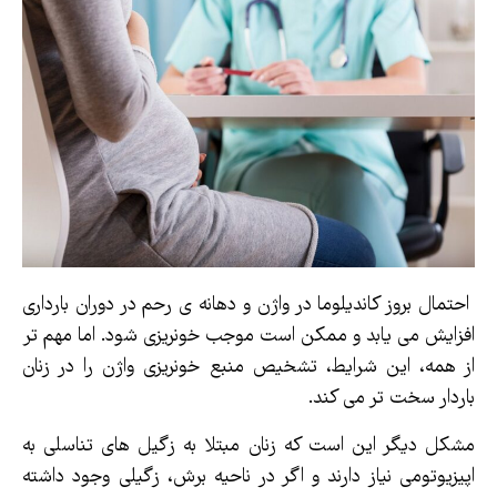
احتمال بروز کاندیلوما در واژن و دهانه ی رحم در دوران بارداری
افزایش می یابد و ممکن است موجب خونریزی شود. اما مهم تر
از همه، این شرایط، تشخیص منبع خونریزی واژن را در زنان
باردار سخت تر می کند.
مشکل دیگر این است که زنان مبتلا به زگیل های تناسلی به
اپیزیوتومی نیاز دارند و اگر در ناحیه برش، زگیلی وجود داشته