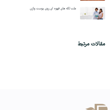
علت لکه های قهوه ای روی پوست واژن
مقالات مرتبط