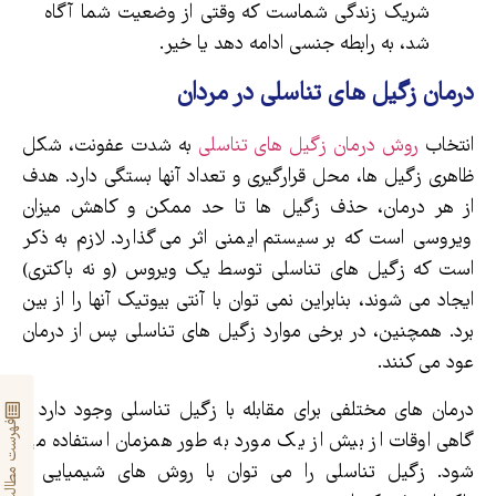
شریک زندگی شماست که وقتی از وضعیت شما آگاه
شد، به رابطه جنسی ادامه دهد یا خیر.
درمان زگیل های تناسلی در مردان
انتخاب
روش درمان زگیل های تناسلی
به شدت عفونت، شکل
ظاهری زگیل ها، محل قرارگیری و تعداد آنها بستگی دارد. هدف
از هر درمان، حذف زگیل ها تا حد ممکن و کاهش میزان
ویروسی است که بر سیستم ایمنی اثر می گذارد. لازم به ذکر
است که زگیل های تناسلی توسط یک ویروس (و نه باکتری)
ایجاد می شوند، بنابراین نمی توان با آنتی بیوتیک آنها را از بین
برد. همچنین، در برخی موارد زگیل های تناسلی پس از درمان
عود می کنند.
درمان های مختلفی برای مقابله با زگیل تناسلی وجود دارد و
فهرست مطالب
گاهی اوقات از بیش از یک مورد به طور همزمان استفاده می
شود. زگیل تناسلی را می توان با روش های شیمیایی و