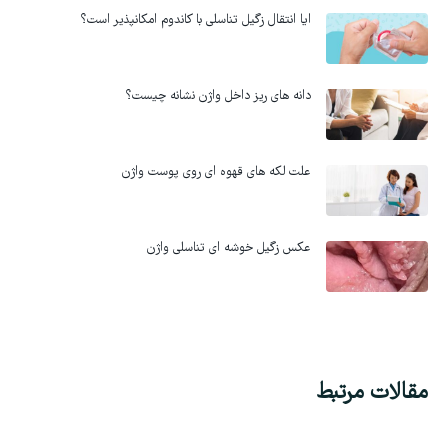
ایا انتقال زگیل تناسلی با کاندوم امکانپذیر است؟
دانه های ریز داخل واژن نشانه چیست؟
علت لکه های قهوه ای روی پوست واژن
عکس زگیل خوشه ای تناسلی واژن
مقالات مرتبط