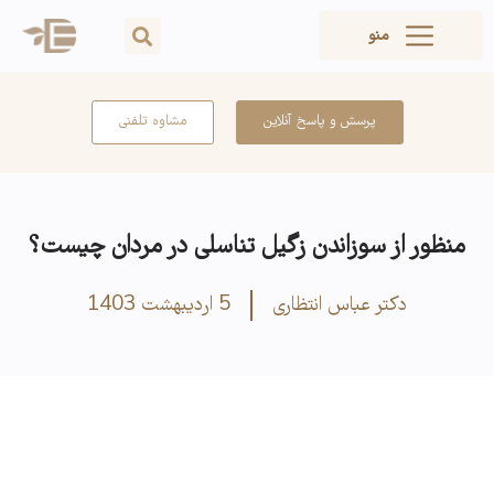
منو
پرسش و پاسخ آنلاین
مشاوه تلفنی
منظور از سوزاندن زگیل تناسلی در مردان چیست؟
دکتر عباس انتظاری
5 اردیبهشت 1403