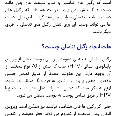
است که زگیل های تناسلی به سایر قسمت های بدن مانند
دست ها گسترش نمی یابند، درست همانطور که زگیل های
دست به ناحیه تناسلی سرایت نخواهند کرد. با این حال، دست
ها می توانند وسیله ای برای انتقال زگیل های تناسلی به فردی
دیگر باشند.
علت ایجاد زگیل تناسلی چیست؟
زگیل تناسلی نتیجه ی عفونت ویروسی پوست ناشی از ویروس
پاپیلومای انسانی (HPV) است که بیش از 70 نوع مختلف از
آن وجود دارد. این عفونت عمدتاً از طریق تماس جنسی
مقعدی، دهانی یا واژن، از فردی به فرد دیگر منتقل می شود.
لازم به ذکر است که دخول تنها راه انتقال عفونت نیست زیرا
HPV از طریق تماس پوست به پوست منتقل می شود.
حتی اگر زگیل ها قابل مشاهده نباشند نیز ممکن است ویروس
انتقال یابد. استفاده از کاندوم می تواند خطر عفونت را کاهش