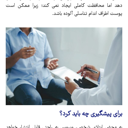
دهد اما محافظت کاملی ایجاد نمی کند؛ زیرا ممکن است
پوست اطراف اندام تناسلی آلوده باشد.
برای پیشگیری چه باید کرد؟
به محض ابتلای شخص، ویروس به راحتی قابل انتشار خواهد