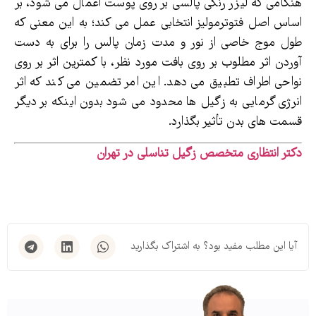
هنگامی که لیزر رنگی پالسی بر روی پوست اعمال می شود، بر
اساس اصل فتوترمولیز انتخابی عمل می کند؛ به این معنی که
طول موج خاصی از نور و مدت زمان پالس را برای به دست
آوردن اثر مطلوب بر روی بافت مورد نظر، با کمترین اثر بر روی
نواحی اطراف تطبیق می دهد. این امر تضمین می کند که اثر
انرژی گرمایی به زگیل ها محدود می شود بدون اینکه بر دیگر
قسمت های بدن تأثیر بگذارد.
دکتر انتظاری متخصص زگیل تناسلی در تهران
آیا این مطلب مفید بود؟ به اشتراک بگذارید