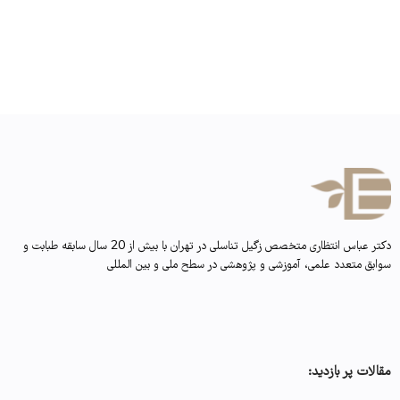
دکتر عباس انتظاری متخصص زگیل تناسلی در تهران با بیش از 20 سال سابقه طبابت و
سوابق متعدد علمی، آموزشی و پژوهشی در سطح ملی و بین المللی
مقالات پر بازدید: