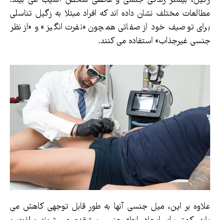
مطالعات مختلف نشان داده اند که افراد مبتلا به زگیل تناسلی
برای توصیف خود از صفاتی همچون «نفرت انگیز» و «از نظر
جنسی غیرجذاب» استفاده می کنند.
علاوه بر این، میل جنسی آنها به طور قابل توجهی کاهش می