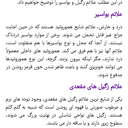
در این مطلب علائم زگیل و بواسیر را توضیح خواهیم داد.
علائم بواسیر
درد و خارش، علائم شایع هموروئید هستند که در حین اجابت
مزاج غیر قابل تحمل می شوند. برخی از موارد بواسیر دردناک
نیستند. از آنجا که محل و نوع بواسیرها با هم متفاوت است،
علائم آنها نیز با هم فرق می کند. هموروئید های داخلی معمولاً
درد ندارند، مگر اینکه بیرون بزنند. گرچه، این نوع هموروئیدها
می توانند خونریزی کنند و باعث ظاهر شدن خون قرمز روشن در
مدفوع شوند.
علائم زگیل های مقعدی
یکی از شایع ترین علائم زگیل های مقعدی، وجود توده های نرم
و مرطوب صورتی یا قهوه ای روشن است که شبیه به گلم کلم
هستند. زگیل های نواحی تناسلی در نهایت بزرگ می شوند،
سطوح زبری دارند و یا ساقه دار می باشند.