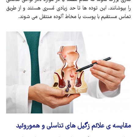
را بپوشانند. این توده ها تا حد زیادی مُسری هستند و از طریق
تماس مستقیم با پوست یا مخاط آلوده منتقل می شوند.
مقایسه ی علائم زگیل های تناسلی و هموروئید