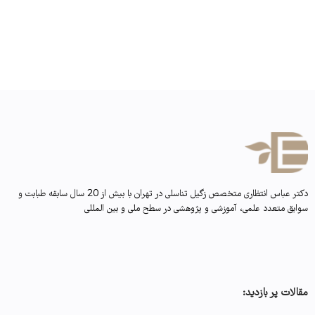
دکتر عباس انتظاری متخصص زگیل تناسلی در تهران با بیش از 20 سال سابقه طبابت و
سوابق متعدد علمی، آموزشی و پژوهشی در سطح ملی و بین المللی
مقالات پر بازدید: