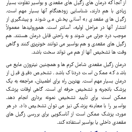
از آنجا که درمان های زگیل های مقعدی و بواسیر تفاوت بسیار
زیادی با هم دارند، شناسایی زودهنگام آنها بسیار مهم است.
زگیل های مقعدی به آسانی پخش می شوند و پیشگیری از
انتشار آنها در مراحل اولیه، آسانتر است. هموروئیدها معمولاً
موجب درد جزئی می شوند و به راحتی قابل درمان هستند. هم
زگیل های مقعدی و هم بواسیر می توانند خونریزی کنند و گاهی
وقت ها تشخیص آنها از هم می تواند سخت باشد.
درمان زگیل مقعدی شامل کرم ها و همچنین نیتروژن مایع می
باشد که ممکن است دردناک باشد. تشخیص دقیق قبل از
درمان بسیار مهم است. بهترین راه برای اطمینان، مراجعه به یک
پزشک باتجربه و تشخیص حرفه ای است. گاهی اوقات پزشک
ممکن است برای تأیید تشخیص نمونه برداری انجام دهد.
بواسیر را با معاینه پزشکی نیز می توان تشخیص داد. در هر
مورد، پزشک ممکن است از آناسکوپی برای بررسی زگیل های
مقعدی داخلی یا بواسیر استفاده کند.