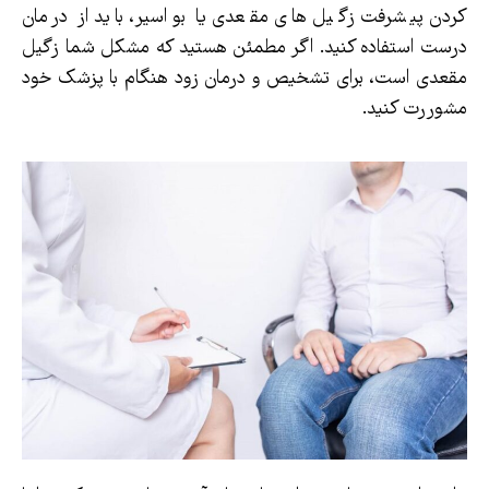
کردن پیشرفت زگیل های مقعدی یا بواسیر، باید از درمان
درست استفاده کنید. اگر مطمئن هستید که مشکل شما زگیل
مقعدی است، برای تشخیص و درمان زود هنگام با پزشک خود
مشوررت کنید.