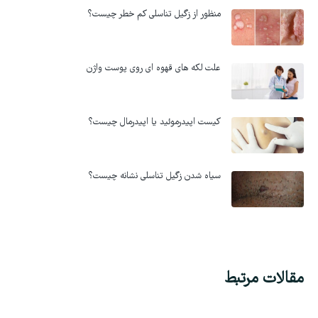
منظور از زگیل تناسلی کم خطر چیست؟
علت لکه های قهوه ای روی پوست واژن
کیست اپیدرموئید یا اپیدرمال چیست؟
سیاه شدن زگیل تناسلی نشانه چیست؟
مقالات مرتبط