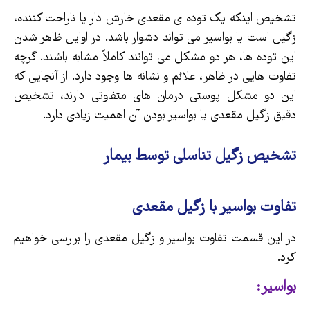
تشخیص اینکه یک توده ی مقعدی خارش دار یا ناراحت کننده،
زگیل است یا بواسیر می تواند دشوار باشد. در اوایل ظاهر شدن
این توده ها، هر دو مشکل می توانند کاملاً مشابه باشند. گرچه
تفاوت هایی در ظاهر، علائم و نشانه ها وجود دارد. از آنجایی که
این دو مشکل پوستی درمان های متفاوتی دارند، تشخیص
دقیق زگیل مقعدی یا بواسیر بودن آن اهمیت زیادی دارد.
تشخیص زگیل تناسلی توسط بیمار
تفاوت بواسیر با زگیل مقعدی
در این قسمت تفاوت بواسیر و زگیل مقعدی را بررسی خواهیم
کرد.
بواسیر: