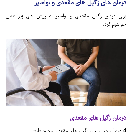
درمان های زگیل های مقعدی و بواسیر
برای درمان زگیل مقعدی و بواسیر به روش های زیر عمل
خواهیم کرد.
درمان زگیل های مقعدی
4 درمان اصلی برای زگیل های مقعدی وجود دارد: