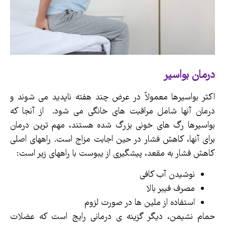
درمان بواسیر
اکثر بواسیرها معمولاً در عرض چند هفته ناپدید می شوند و
درمان آنها شامل مراقبت های خانگی می شود. از آنجا که
بواسیرها رگ های خونی بزرگ شده هستند، مهم ترین درمان
برای آنها، کاهش فشار در حین اجابت مزاج است. راههای اصلی
کاهش فشار به مقعد، پیشگیری از یبوست با راههای زیر است:
نوشیدن آب کافی
مصرف فیبر بالا
استفاده از ملین ها در صورت لزوم
حمام نشیمن، دیگر گزینه ی درمانی رایج است که عضلات