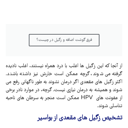
فرق گوشت اضافه و زگیل در چیست؟
از آنجا که این زگیل ها اغلب با درد همراه نیستند، اغلب نادیده
گرفته می شوند، گرچه ممکن است خارش نیز داشته باشند.
اکثر زگیل های مقعدی اگر درمان نشوند به طور ناگهانی رفع می
شوند و همیشه به درمان نیازی نیست. گرچه، در موارد نادر برخی
از عفونت های HPV ممکن است منجر به سرطان های ناحیه
تناسلی شوند.
تشخیص زگیل های مقعدی از بواسیر