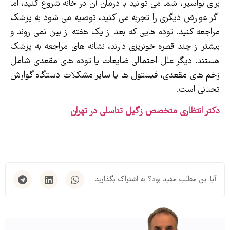
برای بواسیر، شما می توانید با درمان آن در خانه شروع کنید، اما
اگر عوارض دیگری را تجربه می کنید، توصیه می شود به پزشک
مراجعه کنید. توده هایی که بعد از یک هفته از بین نمی روند و
بیشتر از چند قطره خونریزی دارند، نشانه های مراجعه به پزشک
هستند. دیگر علل احتمالی ضایعات یا توده های مقعدی شامل
زخم های مقعدی، فیستول ها یا سایر مشکلات دستگاه گوارش
تحتانی است.
دکتر انتظاری متخصص زگیل تناسلی در تهران
آیا این مطلب مفید بود؟ به اشتراک بگذارید