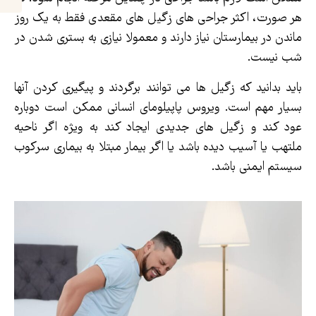
هر صورت، اکثر جراحی های زگیل های مقعدی فقط به یک روز
ماندن در بیمارستان نیاز دارند و معمولا نیازی به بستری شدن در
شب نیست.
باید بدانید که زگیل ها می توانند برگردند و پیگیری کردن آنها
بسیار مهم است. ویروس پاپیلومای انسانی ممکن است دوباره
عود کند و زگیل های جدیدی ایجاد کند به ویژه اگر ناحیه
ملتهب یا آسیب دیده باشد یا اگر بیمار مبتلا به بیماری سرکوب
سیستم ایمنی باشد.