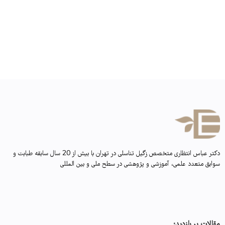
دکتر عباس انتظاری متخصص زگیل تناسلی در تهران با بیش از 20 سال سابقه طبابت و
سوابق متعدد علمی، آموزشی و پژوهشی در سطح ملی و بین المللی
مقالات پر بازدید: