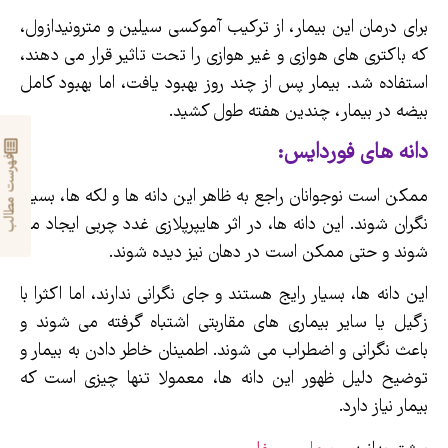
برای درمان این بیمار، از ترکیب آموکسی سیلین و مترونیدازول،
که باکتری های هوازی و غیر هوازی را تحت تاثیر قرار می دهند،
استفاده شد. بیمار پس از چند روز بهبود یافت، اما بهبود کامل
بیضه در بیمار، چندین هفته طول کشید.
دانه های فوردایس:
فهرست مطالب
ممکن است نوجوانان راجع به ظاهر این دانه ها و لکه ها، بسیار
نگران شوند. این دانه ها، در اثر هایپرپلازی غدد چربی ایجاد می
شوند و حتی ممکن است در دهان نیز دیده شوند.
این دانه ها، بسیار رایج هستند و جای نگرانی ندارند، اما اکثرا با
زگیل یا سایر بیماری های مقاربتی اشتباه گرفته می شوند و
باعث نگرانی و اضطراب می شوند. اطمینان خاطر دادن به بیمار و
توضیح دلیل ظهور این دانه ها، معمولا تنها چیزی است که
بیمار نیاز دارد.