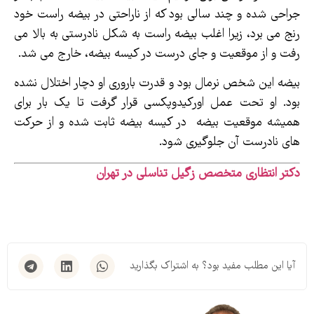
جراحی شده و چند سالی بود که از ناراحتی در بیضه راست خود
رنج می برد، زیرا اغلب بیضه راست به شکل نادرستی به بالا می
رفت و از موقعیت و جای درست در کیسه بیضه، خارج می شد.
بیضه این شخص نرمال بود و قدرت باروری او دچار اختلال نشده
بود. او تحت عمل اورکیدوپکسی قرار گرفت تا یک بار برای
همیشه موقعیت بیضه در کیسه بیضه ثابت شده و از حرکت
های نادرست آن جلوگیری شود.
دکتر انتظاری متخصص زگیل تناسلی در تهران
آیا این مطلب مفید بود؟ به اشتراک بگذارید