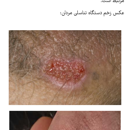
مرتبط است.
عکس زخم دستگاه تناسلی مردان: