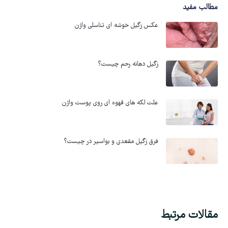
مطالب مفید
عکس زگیل خوشه ای تناسلی واژن
زگیل دهانه رحم چیست؟
علت لکه های قهوه ای روی پوست واژن
فرق زگیل مقعدی و بواسیر در چیست؟
مقالات مرتبط