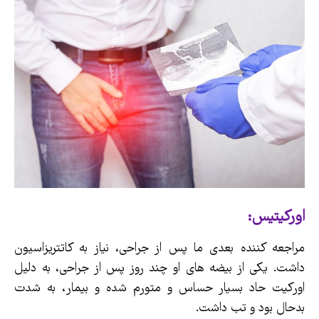
اورکیتیس:
مراجعه کننده بعدی ما پس از جراحی، نیاز به کاتتریزاسیون
داشت. یکی از بیضه های او چند روز پس از جراحی، به دلیل
اورکیت حاد بسیار حساس و متورم شده و بیمار، به شدت
بدحال بود و تب داشت.