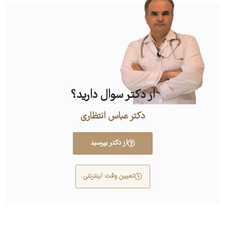
از دکتر سوال دارید؟
دکتر عباس انتظاری
از دکتر بپرسید
تعیین وقت اینترنتی