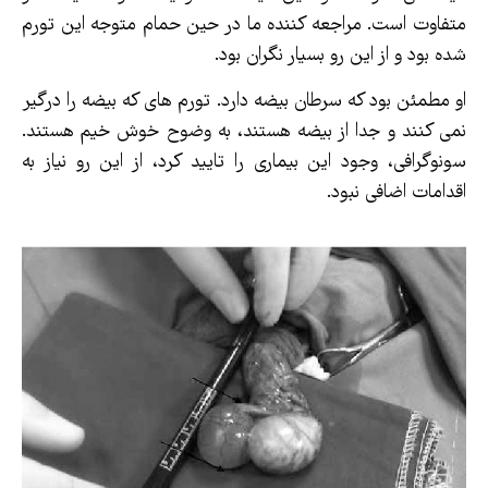
متفاوت است. مراجعه کننده ما در حین حمام متوجه این تورم
شده بود و از این رو بسیار نگران بود.
او مطمئن بود که سرطان بیضه دارد. تورم های که بیضه را درگیر
نمی کنند و جدا از بیضه هستند، به وضوح خوش خیم هستند.
سونوگرافی، وجود این بیماری را تایید کرد، از این رو نیاز به
اقدامات اضافی نبود.