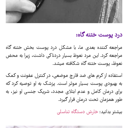
درد پوست ختنه گاه:
مراجعه کننده بعدی ما، با مشکل درد پوست بخش ختنه گاه
مراجعه کرد. این مرد نعوظ بسیار دردناکی داشت، زیرا به محض
نعوظ، پوست ختنه گاه شکافته میشد.
استفاده از کرم های ضد قارچ موضعی، در کنترل عفونت و کمک
به بهبودی پوست بسیار موثر است. پزشک به او توصیه کرد که
برای درمان کامل و عدم ابتلای مجدد، شریک جنسی او نیز، به
طور همزمان تحت درمان قرار گیرد.
بیشتر بدانید:
خارش دستگاه تناسلی