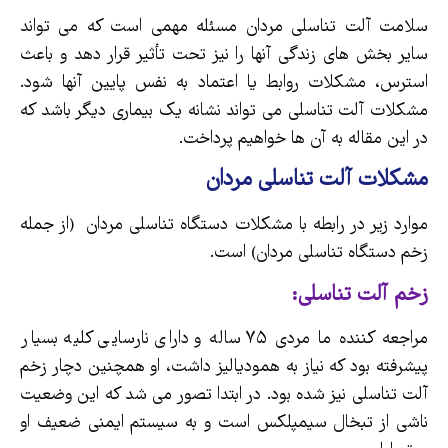
سلامت آلت تناسلی مردان مسئله مهمی است که می تواند
سایر بخش های زندگی آنها را نیز تحت تأثیر قرار دهد و باعث
استرس، مشکلات روابط یا اعتماد به نفس پایین آنها شود.
مشکلات آلت تناسلی می تواند نشانه یک بیماری دیگر باشد که
در این مقاله به آن ها خواهیم پرداخت.
مشکلات آلت تناسلی مردان
موارد زیر در رابطه با مشکلات دستگاه تناسلی مردان (از جمله
زخم دستگاه تناسلی مردان) است.
زخم آلت تناسلی:
مراجعه کننده ما مردی ۷۵ ساله و دارای نارسایی کلیه بسیار
پیشرفته بود که نیاز به همودیالیز داشت، او همچنین دچار زخم
آلت تناسلی نیز شده بود. در ابتدا تصور می شد که این وضعیت
ناشی از تبخال سیمپلکس است و به سیستم ایمنی ضعیف او