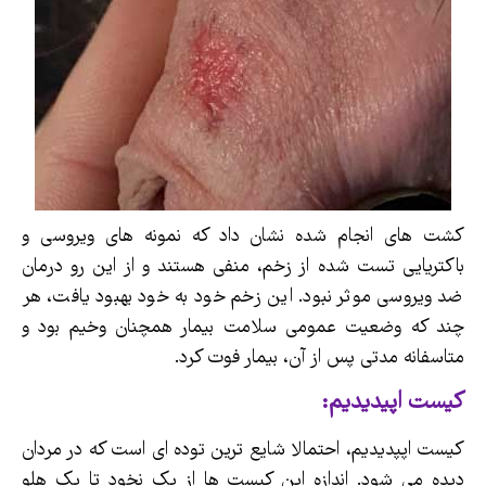
کشت های انجام شده نشان داد که نمونه های ویروسی و
باکتریایی تست شده از زخم، منفی هستند و از این رو درمان
ضد ویروسی موثر نبود. این زخم خود به خود بهبود یافت، هر
چند که وضعیت عمومی سلامت بیمار همچنان وخیم بود و
متاسفانه مدتی پس از آن، بیمار فوت کرد.
کیست اپیدیدیم:
کیست اپپدیدیم، احتمالا شایع ترین توده ای است که در مردان
دیده می شود. اندازه این کیست ها از یک نخود تا یک هلو