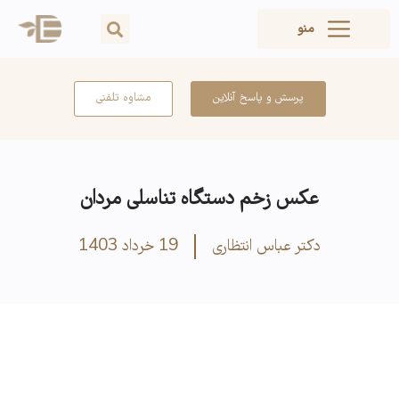
منو
پرسش و پاسخ آنلاین
مشاوه تلفنی
عکس زخم دستگاه تناسلی مردان
دکتر عباس انتظاری
19 خرداد 1403