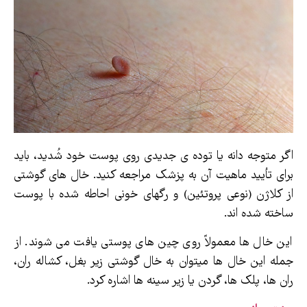
اگر متوجه دانه یا توده ی جدیدی روی پوست خود شُدید، باید
برای تأیید ماهیت آن به پزشک مراجعه کنید. خال های گوشتی
از کلاژن (نوعی پروتئین) و رگهای خونی احاطه شده با پوست
ساخته شده اند.
این خال ها معمولاً روی چین های پوستی یافت می شوند. از
جمله این خال ها میتوان به خال گوشتی زیر بغل، کشاله ران،
ران ها، پلک ها، گردن یا زیر سینه ها اشاره کرد.