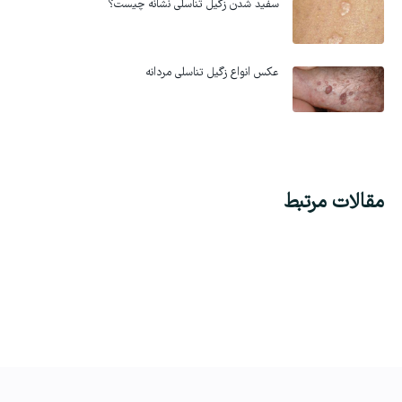
سفید شدن زگیل تناسلی نشانه چیست؟
عکس انواع زگیل تناسلی مردانه
مقالات مرتبط