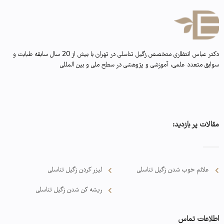
دکتر عباس انتظاری متخصص زگیل تناسلی در تهران با بیش از 20 سال سابقه طبابت و
سوابق متعدد علمی، آموزشی و پژوهشی در سطح ملی و بین المللی
مقالات پر بازدید:
علائم خوب شدن زگیل تناسلی
لیزر کردن زگیل تناسلی
ریشه کن شدن زگیل تناسلی
اطلاعات تماس