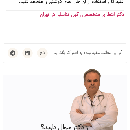
کنید تا با استفاده از آن خال های گوشتی را منجمد کنید.
دکتر انتظاری متخصص زگیل تناسلی در تهران
آیا این مطلب مفید بود؟ به اشتراک بگذارید
از دکتر سوال دارید؟