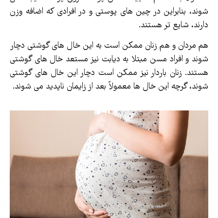
شوند، بنابراین در چین های پوستی و در افرادی که اضافه وزن
دارند، شایع تر هستند.
هم مردان و هم زنان ممکن است به این خال های گوشتی دچار
شوند و افراد مسن مبتلا به دیابت نیز مستعد خال های گوشتی
هستند. زنان باردار نیز ممکن است دچار این خال های گوشتی
شوند، گرچه این خال ها معمولاً بعد از زایمان ناپدید می شوند.