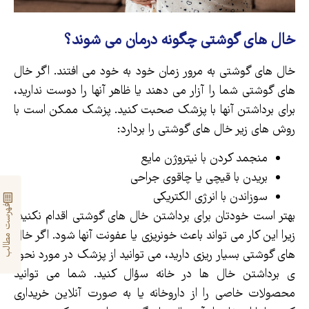
خال های گوشتی چگونه درمان می شوند؟
خال های گوشتی به مرور زمان خود به خود می افتند. اگر خال
های گوشتی شما را آزار می دهند یا ظاهر آنها را دوست ندارید،
برای برداشتن آنها با پزشک صحبت کنید. پزشک ممکن است با
روش های زیر خال های گوشتی را بردارد:
منجمد کردن با نیتروژن مایع
بریدن با قیچی یا چاقوی جراحی
سوزاندن با انرژی الکتریکی
فهرست مطالب
بهتر است خودتان برای برداشتن خال های گوشتی اقدام نکنید،
زیرا این کار می تواند باعث خونریزی یا عفونت آنها شود. اگر خال
های گوشتی بسیار ریزی دارید، می توانید از پزشک در مورد نحوه
ی برداشتن خال ها در خانه سؤال کنید. شما می توانید
محصولات خاصی را از داروخانه یا به صورت آنلاین خریداری