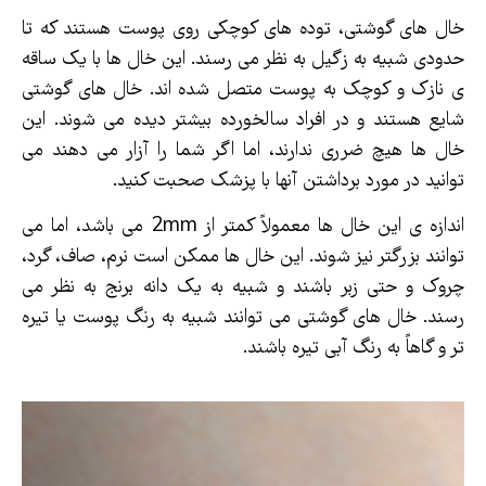
خال های گوشتی، توده های کوچکی روی پوست هستند که تا
حدودی شبیه به زگیل به نظر می رسند. این خال ها با یک ساقه
ی نازک و کوچک به پوست متصل شده اند. خال های گوشتی
شایع هستند و در افراد سالخورده بیشتر دیده می شوند. این
خال ها هیچ ضرری ندارند، اما اگر شما را آزار می دهند می
توانید در مورد برداشتن آنها با پزشک صحبت کنید.
اندازه ی این خال ها معمولاً کمتر از 2mm می باشد، اما می
توانند بزرگتر نیز شوند. این خال ها ممکن است نرم، صاف، گرد،
چروک و حتی زبر باشند و شبیه به یک دانه برنج به نظر می
رسند. خال های گوشتی می توانند شبیه به رنگ پوست یا تیره
تر و گاهاً به رنگ آبی تیره باشند.